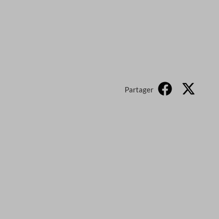
Partager