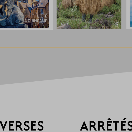
VERSES
ARRÊTÉS