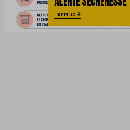
ALERTE SECHERESSE
LIRE PLUS