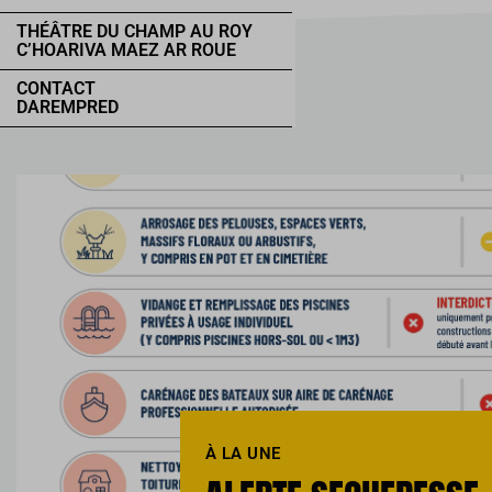
THÉÂTRE DU CHAMP AU ROY
C’HOARIVA MAEZ AR ROUE
CONTACT
DAREMPRED
À LA UNE