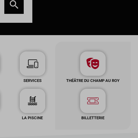
SERVICES
THÉÂTRE DU CHAMP AU ROY
LA PISCINE
BILLETTERIE