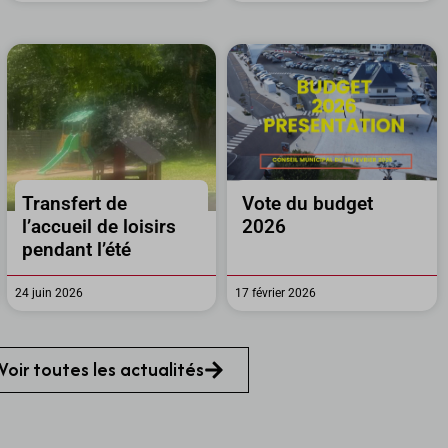
Transfert de
Vote du budget
l’accueil de loisirs
2026
pendant l’été
24 juin 2026
17 février 2026
Voir toutes les actualités