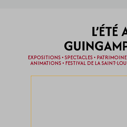
L’ÉTÉ 
GUINGAM
EXPOSITIONS • SPECTACLES • PATRIMOINE 
ANIMATIONS • FESTIVAL DE LA SAINT-LOU