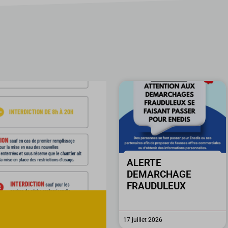
ALERTE
DEMARCHAGE
FRAUDULEUX
17 juillet 2026