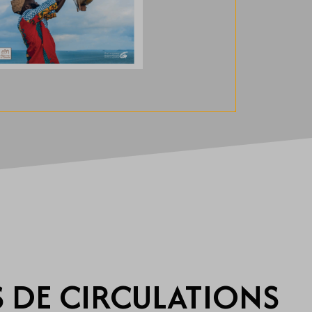
 DE CIRCULATIONS