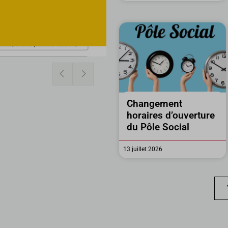
Changement
horaires d’ouverture
du Pôle Social
13 juillet 2026