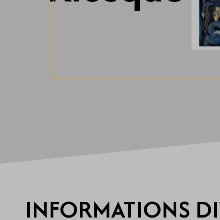
INFORMATIONS DI