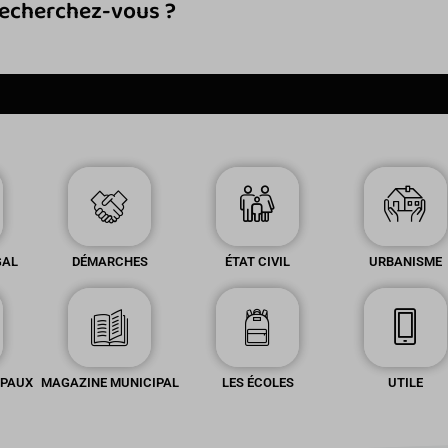
GAL
DÉMARCHES
ÉTAT CIVIL
URBANISME
IPAUX
MAGAZINE MUNICIPAL
LES ÉCOLES
UTILE