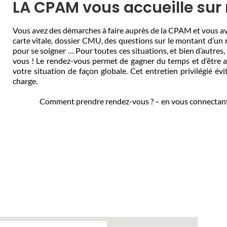
LA CPAM vous accueille sur
Vous avez des démarches à faire auprès de la CPAM et vous av
carte vitale, dossier CMU, des questions sur le montant d’un 
pour se soigner … Pour toutes ces situations, et bien d’autres
vous ! Le rendez-vous permet de gagner du temps et d’être 
votre situation de façon globale. Cet entretien privilégié év
charge.
Comment prendre rendez-vous ? – en vous connectant s