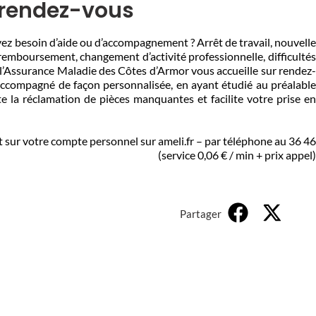
 rendez-vous
ez besoin d’aide ou d’accompagnement ? Arrêt de travail, nouvelle
remboursement, changement d’activité professionnelle, difficultés
, l’Assurance Maladie des Côtes d’Armor vous accueille sur rendez-
accompagné de façon personnalisée, en ayant étudié au préalable
ite la réclamation de pièces manquantes et facilite votre prise en
ur votre compte personnel sur ameli.fr – par téléphone au 36 46
(service 0,06 € / min + prix appel)
Partager