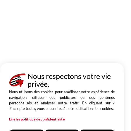
Nous respectons votre vie
privée.
Nous utilisons des cookies pour améliorer votre expérience de
navigation, diffuser des publicités ou des contenus
personnalisés et analyser notre trafic. En cliquant sur «
J’accepte tout », vous consentez à notre utilisation des cookies.
Lire les politique de confidentialité