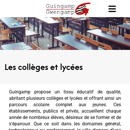
Les collèges et lycées
Guingamp propose un tissu éducatif de qualité,
abritant plusieurs collèges et lycées et offrant ainsi un
parcours scolaire complet aux jeunes. Ces
établissements, publics et privés, accueillent chaque
année de nombreux élèves, désireux de se former et de
s’épanouir. Que ce soit dans les domaines général,