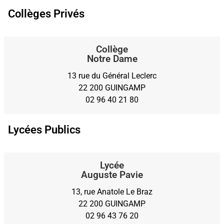
Collèges Privés
Collège
Notre Dame
13 rue du Général Leclerc
22 200 GUINGAMP
02 96 40 21 80
Lycées Publics
Lycée
Auguste Pavie
13, rue Anatole Le Braz
22 200 GUINGAMP
02 96 43 76 20