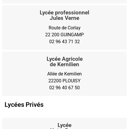
Lycée professionnel
Jules Verne
Route de Corlay
22 200 GUINGAMP
02 96 43 71 32
Lycée Agricole
de Kernilien
Allée de Kernilien
22200 PLOUISY
02 96 40 67 50
Lycées Privés
Lycée