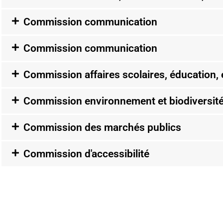
Commission communication
Commission communication
Commission affaires scolaires, éducation,
Commission environnement et biodiversit
Commission des marchés publics
Commission d'accessibilité