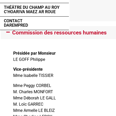
THÉÂTRE DU CHAMP AU ROY
C’HOARIVA MAEZ AR ROUE
CONTACT
DAREMPRED
Commission des ressources humaines
Présidée par Monsieur
LE GOFF Philippe
Vice-présidente
Mme Isabelle TISSIER
Mme Peggy CORBEL
M. Charles MONFORT
Mme Déborah LE GALL
M. Loïc GARREC
Mme Armelle LE BLEIZ