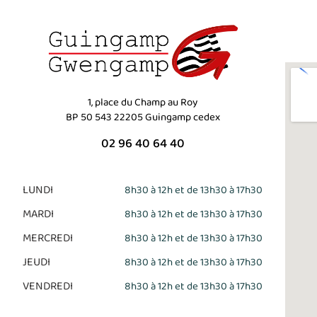
1, place du Champ au Roy
BP 50 543 22205 Guingamp cedex
02 96 40 64 40
LUNDI
8h30 à 12h et de 13h30 à 17h30
MARDI
8h30 à 12h et de 13h30 à 17h30
MERCREDI
8h30 à 12h et de 13h30 à 17h30
JEUDI
8h30 à 12h et de 13h30 à 17h30
VENDREDI
8h30 à 12h et de 13h30 à 17h30