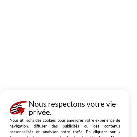
Nous respectons votre vie
privée.
Nous utilisons des cookies pour améliorer votre expérience de
navigation, diffuser des publicités ou des contenus
personnalisés et analyser notre trafic. En cliquant sur «