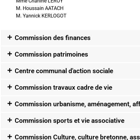
Mme Charline LEROY
M. Houssain AATACH
M. Yannick KERLOGOT
Commission des finances
Commission patrimoines
Centre communal d'action sociale
Commission travaux cadre de vie
Commission urbanisme, aménagement, affa
Commission sports et vie associative
Commission Culture, culture bretonne, ass