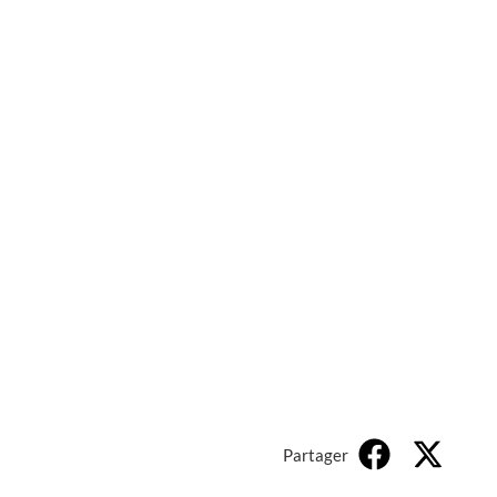
Partager