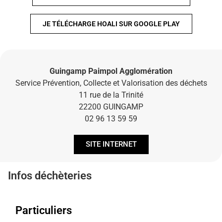
JE TÉLÉCHARGE HOALI SUR GOOGLE PLAY
Guingamp Paimpol Agglomération
Service Prévention, Collecte et Valorisation des déchets
11 rue de la Trinité
22200 GUINGAMP
02 96 13 59 59
SITE INTERNET
Infos déchèteries
Particuliers