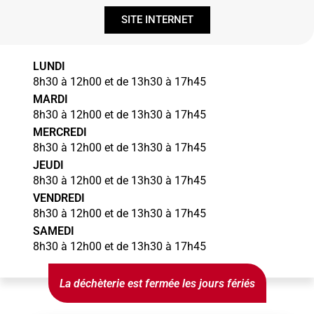
SITE INTERNET
LUNDI
8h30 à 12h00 et de 13h30 à 17h45
MARDI
8h30 à 12h00 et de 13h30 à 17h45
MERCREDI
8h30 à 12h00 et de 13h30 à 17h45
JEUDI
8h30 à 12h00 et de 13h30 à 17h45
VENDREDI
8h30 à 12h00 et de 13h30 à 17h45
SAMEDI
8h30 à 12h00 et de 13h30 à 17h45
La déchèterie est fermée les jours fériés