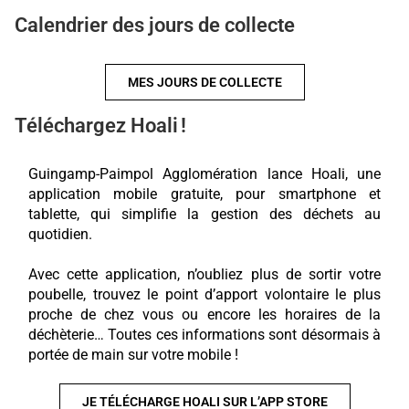
Calendrier des jours de collecte
MES JOURS DE COLLECTE
Téléchargez Hoali !
Guingamp-Paimpol Agglomération lance Hoali, une
application mobile gratuite, pour smartphone et
tablette, qui simplifie la gestion des déchets au
quotidien.
Avec cette application, n’oubliez plus de sortir votre
poubelle, trouvez le point d’apport volontaire le plus
proche de chez vous ou encore les horaires de la
déchèterie… Toutes ces informations sont désormais à
portée de main sur votre mobile !
JE TÉLÉCHARGE HOALI SUR L’APP STORE