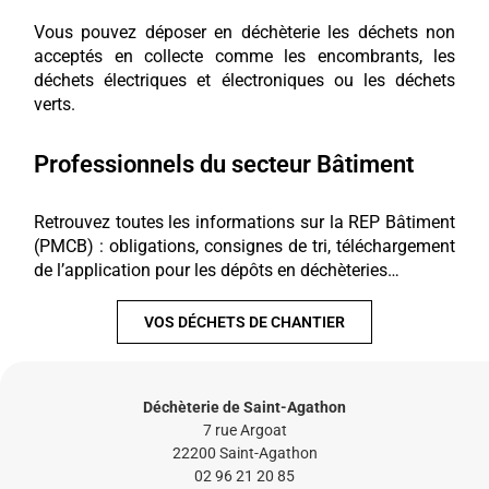
Vous pouvez déposer en déchèterie les déchets non
acceptés en collecte comme les encombrants, les
déchets électriques et électroniques ou les déchets
verts.
Professionnels du secteur Bâtiment
Retrouvez toutes les informations sur la REP Bâtiment
(PMCB) : obligations, consignes de tri, téléchargement
de l’application pour les dépôts en déchèteries…
VOS DÉCHETS DE CHANTIER
Déchèterie de Saint-Agathon
7 rue Argoat
22200 Saint-Agathon
02 96 21 20 85