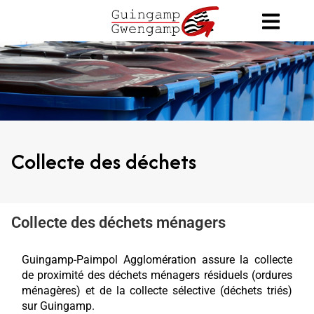
Collecte des déchets
Collecte des déchets ménagers
Guingamp-Paimpol Agglomération assure la collecte
de proximité des déchets ménagers résiduels (ordures
ménagères) et de la collecte sélective (déchets triés)
sur Guingamp.