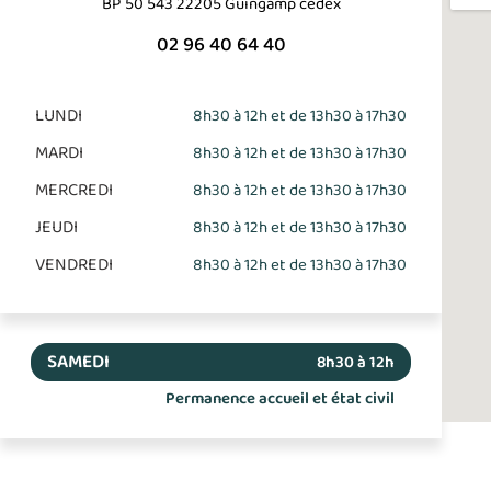
BP 50 543 22205 Guingamp cedex
02 96 40 64 40
LUNDI
8h30 à 12h et de 13h30 à 17h30
MARDI
8h30 à 12h et de 13h30 à 17h30
MERCREDI
8h30 à 12h et de 13h30 à 17h30
JEUDI
8h30 à 12h et de 13h30 à 17h30
VENDREDI
8h30 à 12h et de 13h30 à 17h30
SAMEDI
8h30 à 12h
Permanence accueil et état civil