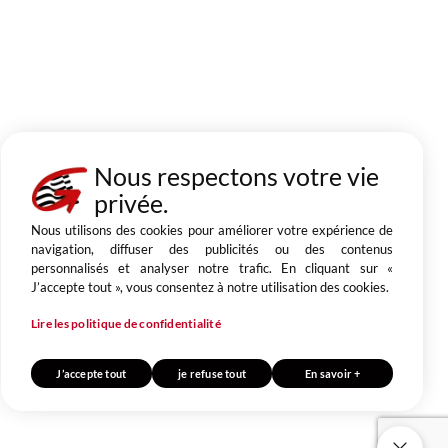
Nous respectons votre vie
privée.
Nous utilisons des cookies pour améliorer votre expérience de
navigation, diffuser des publicités ou des contenus
personnalisés et analyser notre trafic. En cliquant sur «
J’accepte tout », vous consentez à notre utilisation des cookies.
Lire les politique de confidentialité
J’accepte tout
je refuse tout
En savoir +