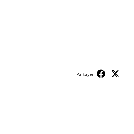
Partager