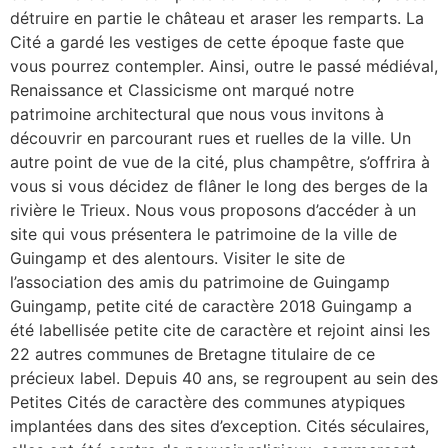
détruire en partie le château et araser les remparts. La
Cité a gardé les vestiges de cette époque faste que
vous pourrez contempler. Ainsi, outre le passé médiéval,
Renaissance et Classicisme ont marqué notre
patrimoine architectural que nous vous invitons à
découvrir en parcourant rues et ruelles de la ville. Un
autre point de vue de la cité, plus champêtre, s’offrira à
vous si vous décidez de flâner le long des berges de la
rivière le Trieux. Nous vous proposons d’accéder à un
site qui vous présentera le patrimoine de la ville de
Guingamp et des alentours. Visiter le site de
l’association des amis du patrimoine de Guingamp
Guingamp, petite cité de caractère 2018 Guingamp a
été labellisée petite cite de caractère et rejoint ainsi les
22 autres communes de Bretagne titulaire de ce
précieux label. Depuis 40 ans, se regroupent au sein des
Petites Cités de caractère des communes atypiques
implantées dans des sites d’exception. Cités séculaires,