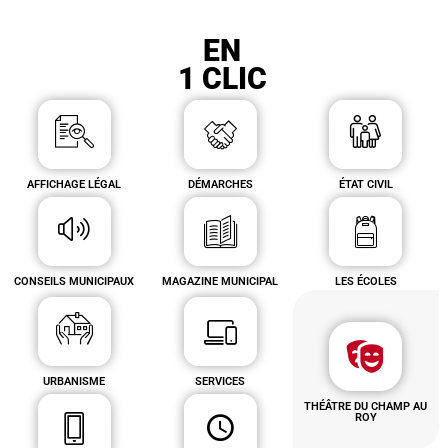
EN
1 CLIC
AFFICHAGE LÉGAL
DÉMARCHES
ÉTAT CIVIL
CONSEILS MUNICIPAUX
MAGAZINE MUNICIPAL
LES ÉCOLES
URBANISME
SERVICES
THÉÂTRE DU CHAMP AU
ROY