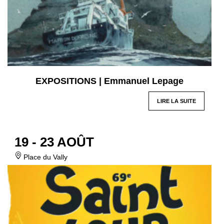
EXPOSITIONS | Emmanuel Lepage
LIRE LA SUITE
19 - 23 AOÛT
Place du Vally