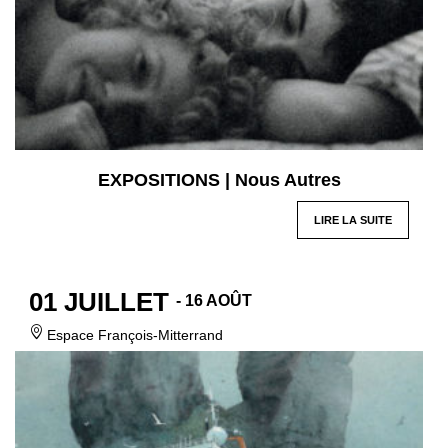
EXPOSITIONS | Nous Autres
LIRE LA SUITE
01 JUILLET
- 16 AOÛT
Espace François-Mitterrand