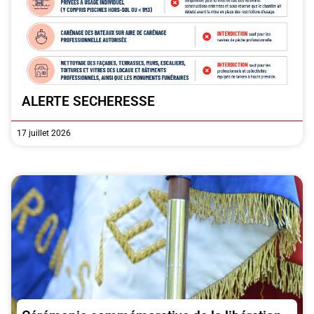
ALERTE SECHERESSE
17 juillet 2026