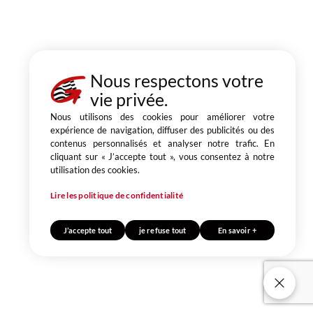
Nous respectons votre
vie privée.
Nous utilisons des cookies pour améliorer votre
expérience de navigation, diffuser des publicités ou des
contenus personnalisés et analyser notre trafic. En
cliquant sur « J’accepte tout », vous consentez à notre
utilisation des cookies.
Lire les politique de confidentialité
J’accepte tout
je refuse tout
En savoir +
Nos cookies