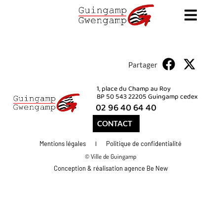
Partager
1, place du Champ au Roy
BP 50 543 22205 Guingamp cedex
02 96 40 64 40
CONTACT
Mentions légales
Politique de confidentialité
© Ville de Guingamp
Conception & réalisation agence Be New