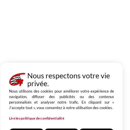
Nous respectons votre vie
privée.
Nous utilisons des cookies pour améliorer votre expérience de
navigation, diffuser des publicités ou des contenus
personnalisés et analyser notre trafic. En cliquant sur «
J’accepte tout », vous consentez à notre utilisation des cookies.
Lire les politique de confidentialité
Conception & réalisation agence Be New