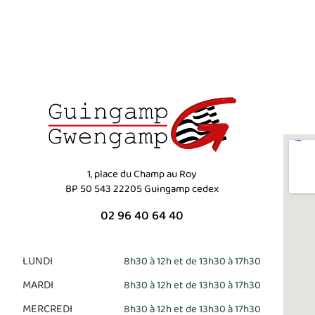
1, place du Champ au Roy
BP 50 543 22205 Guingamp cedex
02 96 40 64 40
LUNDI
8h30 à 12h et de 13h30 à 17h30
MARDI
8h30 à 12h et de 13h30 à 17h30
MERCREDI
8h30 à 12h et de 13h30 à 17h30