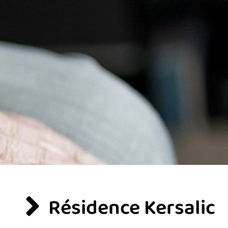
Résidence Kersalic