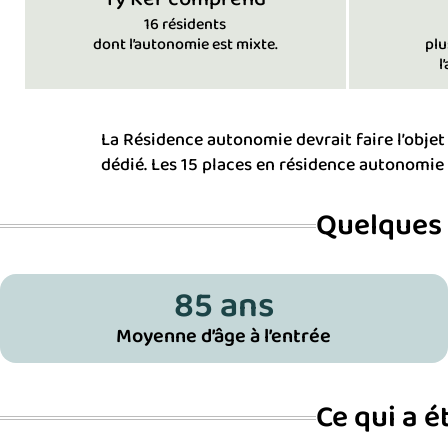
16 résidents
dont l’autonomie est mixte.
plu
l
La Résidence autonomie devrait faire l’objet
dédié. Les 15 places en résidence autonomie 
Quelques 
85
 ans
Moyenne d’âge à l’entrée
Ce qui a 