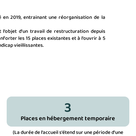
é en 2019, entrainant une réorganisation de la
l’objet d’un travail de restructuration depuis
forter les 15 places existantes et à l’ouvrir à 5
icap vieillissantes.
3
Places en hébergement temporaire
(La durée de l’accueil s’étend sur une période d’une