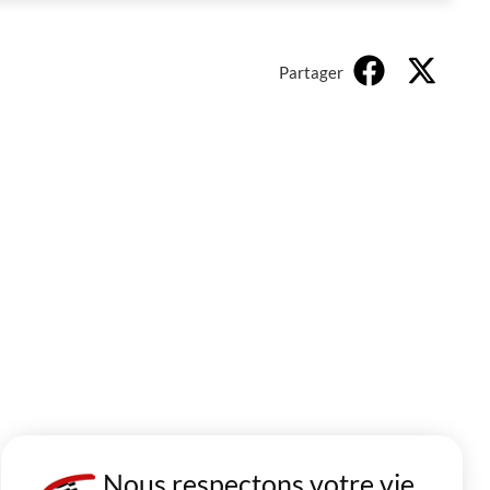
Partager
Nous respectons votre vie