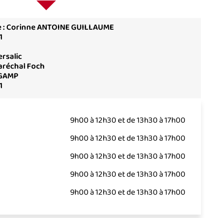
 : Corinne ANTOINE GUILLAUME
1
rsalic
aréchal Foch
GAMP
1
9h00 à 12h30 et de 13h30 à 17h00
9h00 à 12h30 et de 13h30 à 17h00
9h00 à 12h30 et de 13h30 à 17h00
9h00 à 12h30 et de 13h30 à 17h00
9h00 à 12h30 et de 13h30 à 17h00