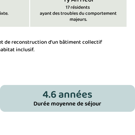
17 résidents
xte.
ayant des troubles du comportement
majeurs.
et de reconstruction d’un bâtiment collectif
bitat inclusif.
4.6
 années
Durée moyenne de séjour