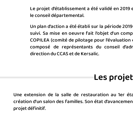
Le projet d’établissement a été validé en 2019 
le conseil départemental.
Un plan d’action a été établi sur la période 2019
suivi. Sa mise en oeuvre fait l’objet d’un com
COPILEA (comité de pilotage pour l’évaluation et
composé de représentants du conseil d’adm
direction du CCAS et de Kersalic.
Les proje
Une extension de la salle de restauration au 1er ét
création d’un salon des familles. Son état d’avancement
projet définitif.