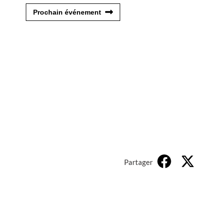
Prochain événement
Partager