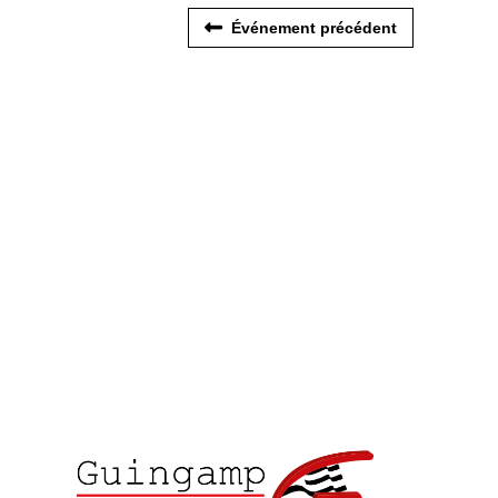
Événement précédent