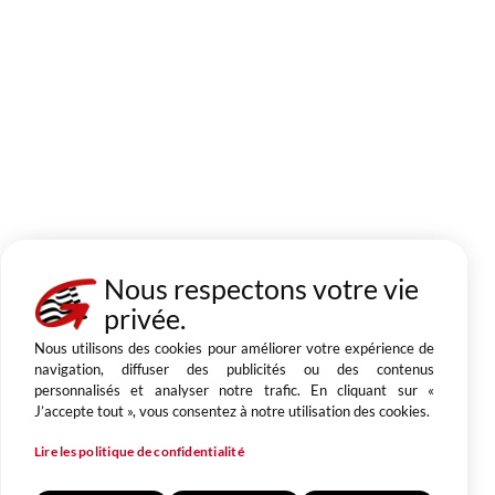
Nous respectons votre vie
privée.
Nous utilisons des cookies pour améliorer votre expérience de
navigation, diffuser des publicités ou des contenus
personnalisés et analyser notre trafic. En cliquant sur «
J’accepte tout », vous consentez à notre utilisation des cookies.
Lire les politique de confidentialité