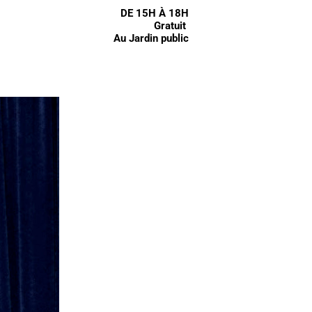
DE 15H À 18H
Gratuit
Au Jardin public