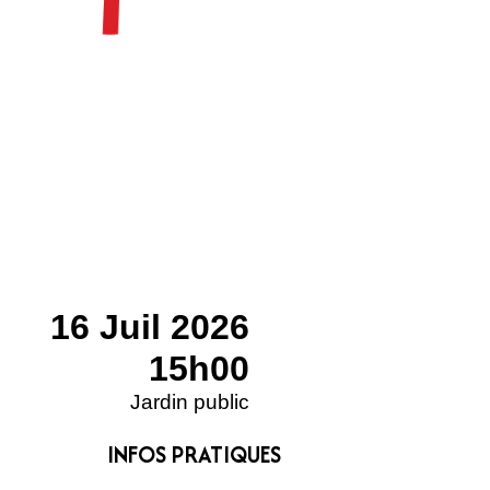
16 Juil 2026
15h00
Jardin public
INFOS PRATIQUES