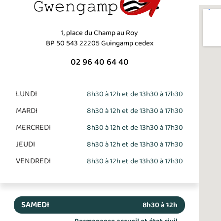
1, place du Champ au Roy
BP 50 543 22205 Guingamp cedex
02 96 40 64 40
LUNDI
8h30 à 12h et de 13h30 à 17h30
MARDI
8h30 à 12h et de 13h30 à 17h30
MERCREDI
8h30 à 12h et de 13h30 à 17h30
JEUDI
8h30 à 12h et de 13h30 à 17h30
VENDREDI
8h30 à 12h et de 13h30 à 17h30
SAMEDI
8h30 à 12h