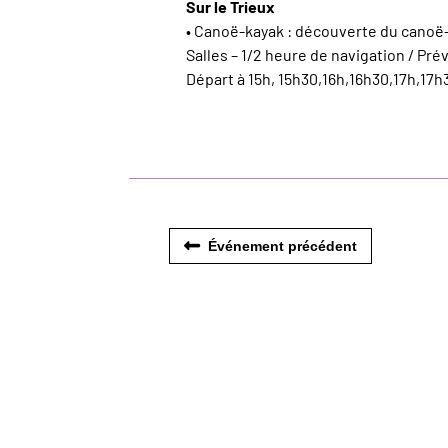
Sur le Trieux
• Canoë-kayak : découverte du canoë-
Salles – 1/2 heure de navigation / Pr
Départ à 15h, 15h30,16h,16h30,17h,17h
Événement précédent