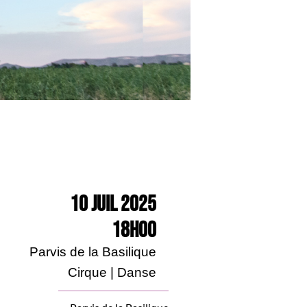
10 Juil 2025
18h00
Parvis de la Basilique
Cirque | Danse