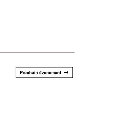
Prochain événement