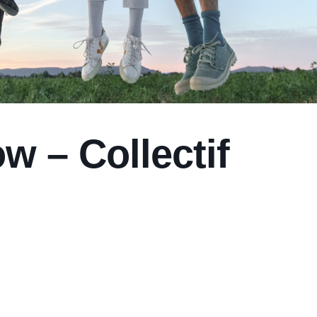
w – Collectif