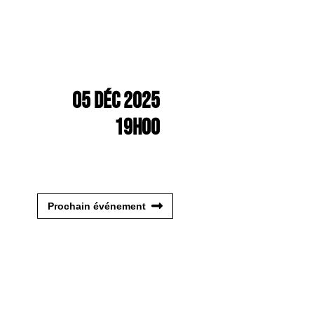
05 Déc 2025
19h00
Prochain événement