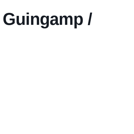
 Guingamp /