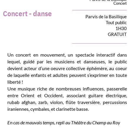
Concert
Concert - danse
Parvis de la Basilique
Tout public
1H30
GRATUIT
Un concert en mouvement, un spectacle interactif dans
lequel, guidé par les musiciens et danseuses, le public
devient acteur d’une oeuvre collective éphémère, au coeur
de laquelle enfants et adultes peuvent s’exprimer en toute
liberté !
Une musique riche de nombreuses influences, passerelle
entre Orient et Occident, associant guitare électrique,
rubab afghan, zarb, violon, flûte traversière, percussions
iraniennes, cymbales, et clarinette basse.
En cas de mauvais temps, repli au Théâtre du Champ au Roy