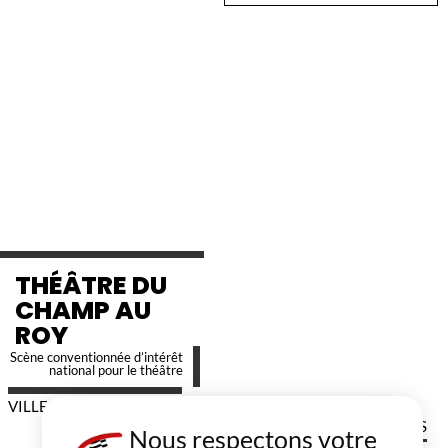
THÉÂTRE DU
CHAMP AU
ROY
Scène conventionnée d’intérêt
national pour le théâtre
VILLE DE GUINGAMP
RENSEIGNEMENTS
Nous respectons votre