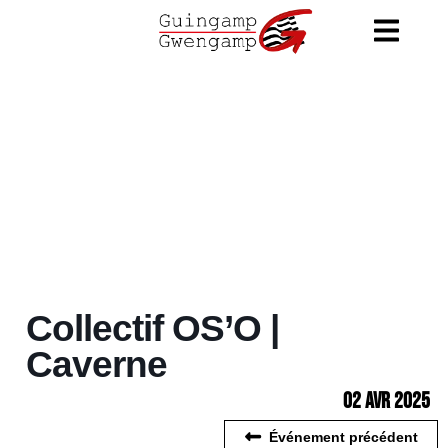
Collectif OS’O |
Caverne
02 Avr 2025
Événement précédent