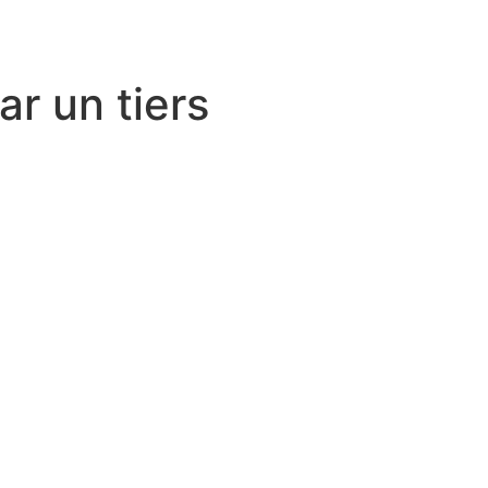
ar un tiers