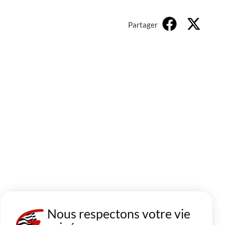
Partager
Nous respectons votre vie