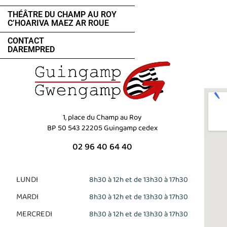
THÉÂTRE DU CHAMP AU ROY
C’HOARIVA MAEZ AR ROUE
CONTACT
DAREMPRED
1, place du Champ au Roy
BP 50 543 22205 Guingamp cedex
02 96 40 64 40
LUNDI
8h30 à 12h et de 13h30 à 17h30
MARDI
8h30 à 12h et de 13h30 à 17h30
MERCREDI
8h30 à 12h et de 13h30 à 17h30