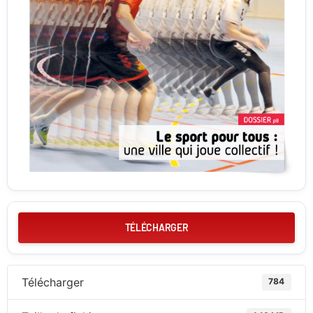
TÉLÉCHARGER
Télécharger
784