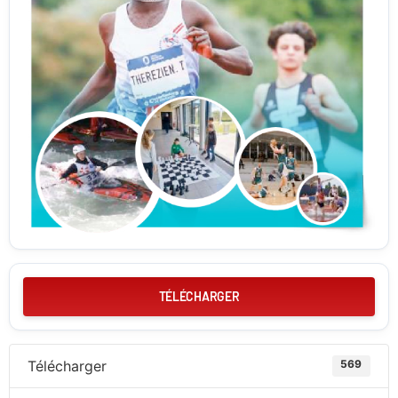
TÉLÉCHARGER
Télécharger
569