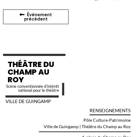
Événement
précédent
THÉÂTRE DU
CHAMP AU
ROY
Scène conventionnée d’intérêt
national pour le théâtre
VILLE DE GUINGAMP
RENSEIGNEMENTS
Pôle Culture-Patrimoine
Ville de Guingamp | Théâtre du Champ au Roy