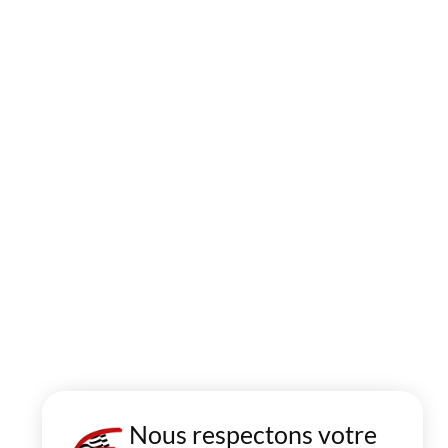
Nous respectons votre