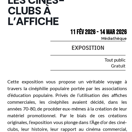
LES CINÉS-
CLUBS À
L’AFFICHE
11 Fév 2026
- 14 Mar 2026
Médiathèque
EXPOSITION
Tout public
Gratuit
Cette exposition vous propose un véritable voyage à
travers la cinéphilie populaire portée par les associations
d’éducation populaire. Privés de l’utilisation des affiches
commerciales, les cinéphiles avaient décidé, dans les
années 70-80, de procéder eux-mêmes à la création de leur
matériel promotionnel. Par le biais de ces créations
originales, l’exposition vous plonge dans l’Âge d’or des ciné-
clubs, leur histoire, leur rapport au cinéma commercial,