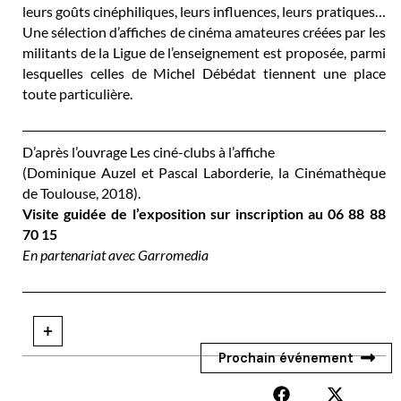
leurs goûts cinéphiliques, leurs influences, leurs pratiques…
Une sélection d’affiches de cinéma amateures créées par les
militants de la Ligue de l’enseignement est proposée, parmi
lesquelles celles de Michel Débédat tiennent une place
toute particulière.
D’après l’ouvrage Les ciné-clubs à l’affiche
(Dominique Auzel et Pascal Laborderie, la Cinémathèque
de Toulouse, 2018).
Visite guidée de l’exposition sur inscription au 06 88 88
70 15
En partenariat avec Garromedia
+
Prochain événement